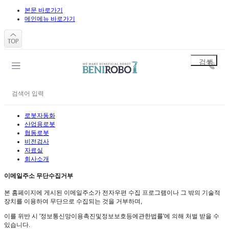
본문 바로가기
메인메뉴 바로가기
로봇자동화
산업용로봇
협동로봇
비전검사
자료실
회사소개
이메일주소 무단수집거부
본 홈페이지에 게시된 이메일주소가 전자우편 수집 프로그램이나 그 밖의 기술적
장치를 이용하여 무단으로 수집되는 것을 거부하며,
이를 위반 시 '정보통신망이용촉진및정보보호등에관한법률'에 의해 처벌 받을 수
있습니다.